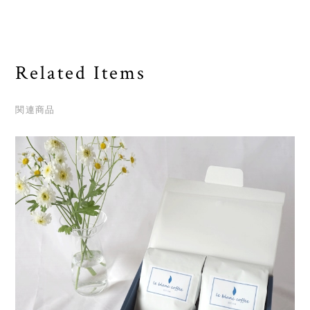
Related Items
関連商品