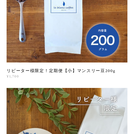
リピーター様限定！定期便【小】マンスリー豆200g
¥1,700