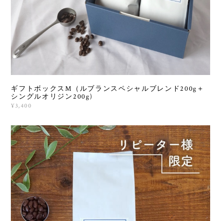
ギフトボックスM（ルブランスペシャルブレンド200g＋
シングルオリジン200g)
¥3,400