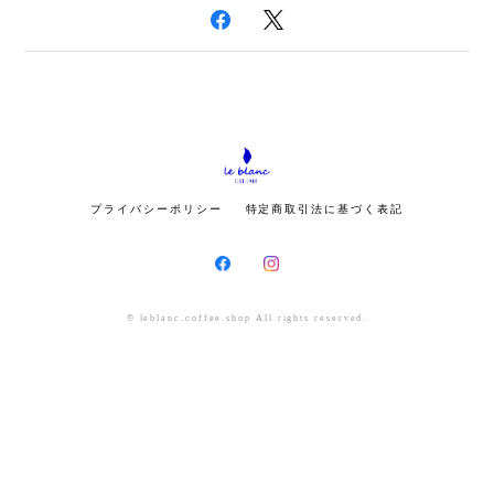
プライバシーポリシー
特定商取引法に基づく表記
© leblanc.coffee.shop All rights reserved.