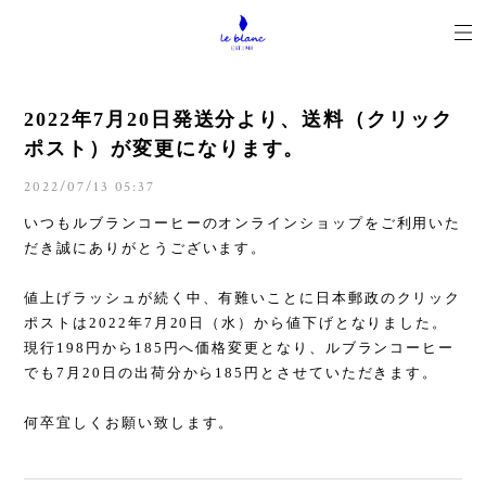
2022年7月20日発送分より、送料（クリック
ポスト）が変更になります。
2022/07/13 05:37
いつもルブランコーヒーのオンラインショップをご利用いた
だき誠にありがとうございます。
値上げラッシュが続く中、有難いことに日本郵政のクリック
ポストは2022年7月20日（水）から値下げとなりました。
現行198円から185円へ価格変更となり、ルブランコーヒー
でも7月20日の出荷分から185円とさせていただきます。
何卒宜しくお願い致します。