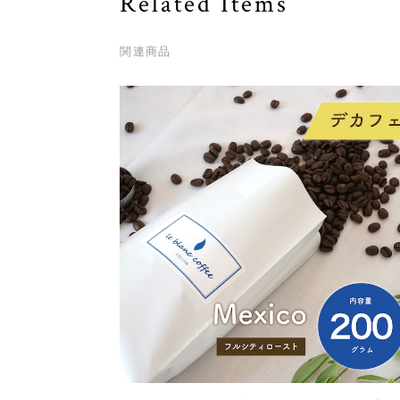
Related Items
関連商品