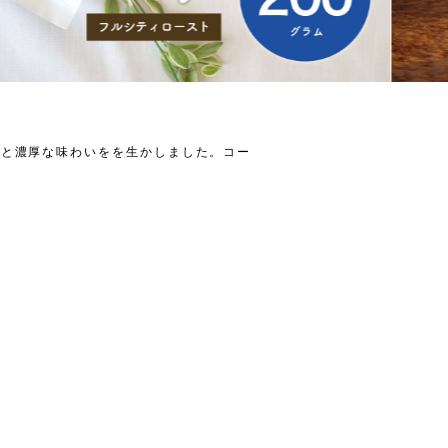
味と濃厚な味わいをを生かしました。コー